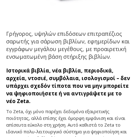
Γρήγορος, υψηλών επιδόσεων επιτραπέζιος
σαρωτής για σάρωση βιβλίων, εφημερίδων και
εγγράφων μεγάλου μεγέθους, με προαιρετική
ενσωματωμένη βάση στήριξης βιβλίων.
Ιστορικά βιβλία, νέα βιβλία, περιοδικά,
αρχεία, ντοσιέ, συμβόλαια, ισολογισμοί – δεν
υπάρχει σχεδόν τίποτα που να μην μπορείτε
να ψηφιοποιήσετε ή να αντιγράψετε με το
νέο Zeta.
To Zeta, όχι μόνο παρέχει δεδομένα εξαιρετικής
ποιότητας, αλλά επίσης έχει όμορφη εμφάνιση και είναι
απίσευτα εύκολο στη χρήση. Αυτό καθιστά το Zeta το
ιδανικό πολυ-λειτουργικό σύστημα για ψηφιοποίηση και