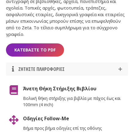
αντιγραφή σε βιβλιοθήκες, αρχεία, πανεπιστήμια και
σχολεία. Τοπικές αρχές, φωτοτυπεία, τράπεζες,
ασφαλιστικές εταιρίες, δικηγορικά γραφεία και εταιρείες
μέσων επικοινωνίας μπορούν επίσης να επωφεληθούν
από το Zeta. Το τέλειο συμπλήρωμα για το σύγχρονο
γραφείο.
ΚΑΤΕΒΑΣΤΕ ΤΟ PDF
ΖΗΤΗΣΤΕ ΠΛΗΡΟΦΟΡΙΕΣ
Άνετη Θήκη Στήριξης Βιβλίου
Βολική θήκη στήριξης για βιβλία με πάχος έως και
100mm (4 inch)
Οδηγίες Follow-Me
Βήμα προς βήμα οδηγίες επί της οθόνης