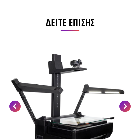
ΔΕΙΤΕ ΕΠΙΣΗΣ