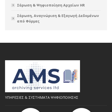
Σάρωση & Ψηφιοποίηση Αρχείων HR
Σάρωση, Aναγνώριση & Eξαγωγή Δεδομένων
από Φόρμες
ΥΠΗΡΕΣΙΕΣ & ΣΥΣΤΗΜΑΤΑ ΨΗΦΙΟΠΟΙΗΣΗΣ