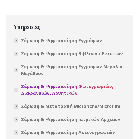
Υπηρεσίες
Σάρωση & Ψηφιοποίηση Εγγράφων
Σάρωση & Ψηφιοποίηση Βιβλίων / Εντύπων
Σάρωση & Ψηφιοποίηση Εγγράφων Μεγάλου
Μεγέθους
Σάρωση & Ψηφιοποίηση Φωτογραφιών,
Διαφανειών, Αρνητικών
Σάρωση & Μετατροπή Microfiche/Microfilm
Σάρωση & Ψηφιοποίηση Ιατρικών Αρχείων
Σάρωση & Ψηφιοποίηση Ακτινογραφιών