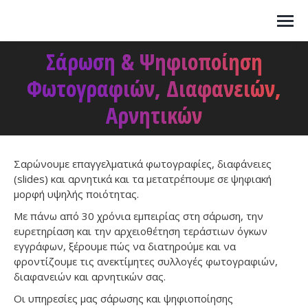
Σάρωση & Ψηφιοποίηση
Φωτογραφιών, Διαφανειών,
You are here:
Αρνητικών
Σαρώνουμε επαγγελματικά φωτογραφίες, διαφάνειες
(slides) και αρνητικά και τα μετατρέπουμε σε ψηφιακή
μορφή υψηλής ποιότητας.
Με πάνω από 30 χρόνια εμπειρίας στη σάρωση, την
ευρετηρίαση και την αρχειοθέτηση τεράστιων όγκων
εγγράφων, ξέρουμε πώς να διατηρούμε και να
φροντίζουμε τις ανεκτίμητες συλλογές φωτογραφιών,
διαφανειών και αρνητικών σας.
Οι υπηρεσίες μας σάρωσης και ψηφιοποίησης