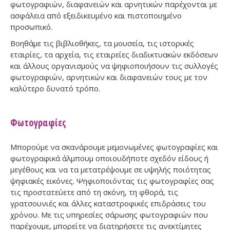
φωτογραφιών, διαφανειών και αρνητικών παρέχονται με
ασφάλεια από εξειδικευμένο και πιστοποιημένο
προσωπικό.
Βοηθάμε τις βιβλιοθήκες, τα μουσεία, τις ιστορικές
εταιρίες, τα αρχεία, τις εταιρείες διαδικτυακών εκδόσεων
και άλλους οργανισμούς να ψηφιοποιήσουν τις συλλογές
φωτογραφιών, αρνητικών και διαφανειών τους με τον
καλύτερο δυνατό τρόπο.
Φωτογραφίες
Μπορούμε να σκανάρουμε μεμονωμένες φωτογραφίες και
φωτογραφικά άλμπουμ οποιουδήποτε σχεδόν είδους ή
μεγέθους και να τα μετατρέψουμε σε υψηλής ποιότητας
ψηφιακές εικόνες. Ψηφιοποιόντας τις φωτογραφίες σας
τις προστατεύετε από τη σκόνη, τη φθορά, τις
γρατσουνιές και άλλες καταστροφικές επιδράσεις του
χρόνου. Με τις υπηρεσίες σάρωσης φωτογραφιών που
παρέχουμε, μπορείτε να διατηρήσετε τις ανεκτίμητες